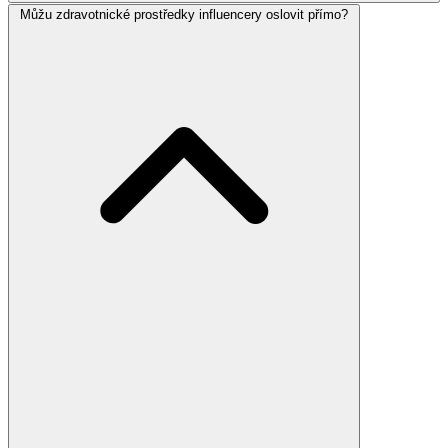
Můžu zdravotnické prostředky influencery oslovit přímo?