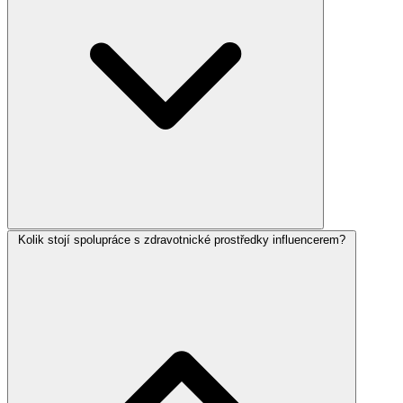
Kolik stojí spolupráce s zdravotnické prostředky influencerem?