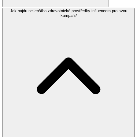
Jak najdu nejlepšího zdravotnické prostředky influencera pro svou
kampaň?