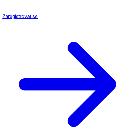
Zaregistrovat se