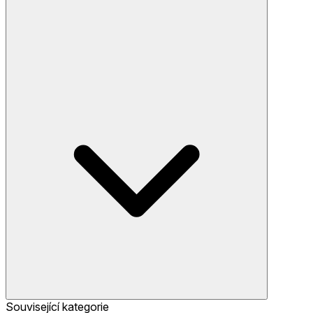
Související kategorie