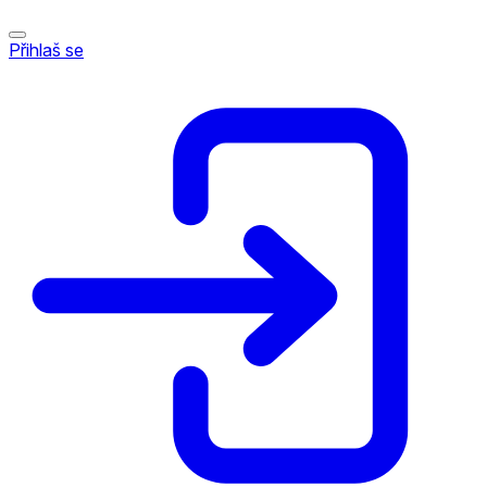
Přihlaš se