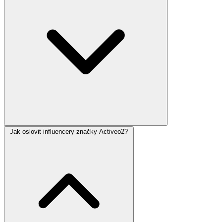
Jak oslovit influencery značky Activeo2?