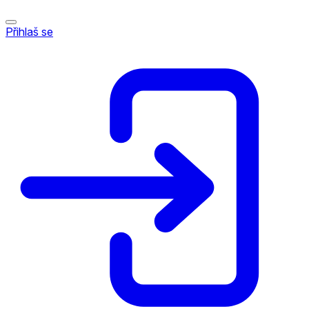
Přihlaš se