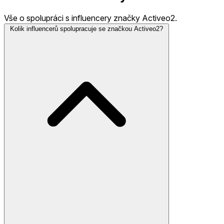
Vše o spolupráci s influencery značky Activeo2.
Kolik influencerů spolupracuje se značkou Activeo2?