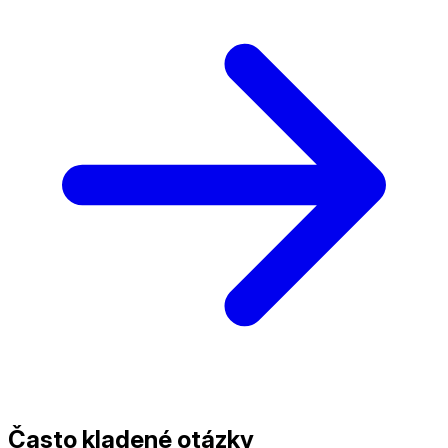
Často kladené otázky