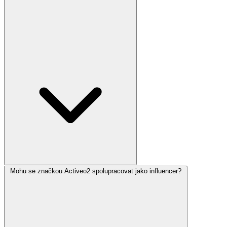
Mohu se značkou Activeo2 spolupracovat jako influencer?