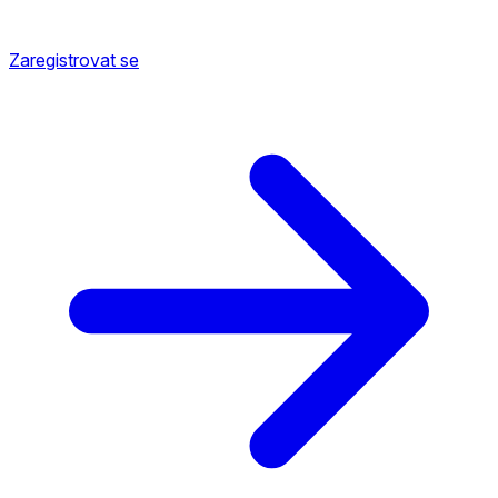
Zaregistrovat se