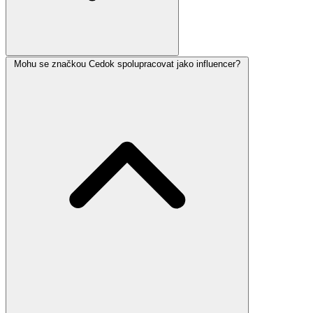
Mohu se značkou Cedok spolupracovat jako influencer?