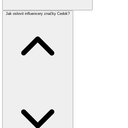
Jak oslovit influencery značky Cedok?