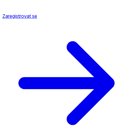
Zaregistrovat se