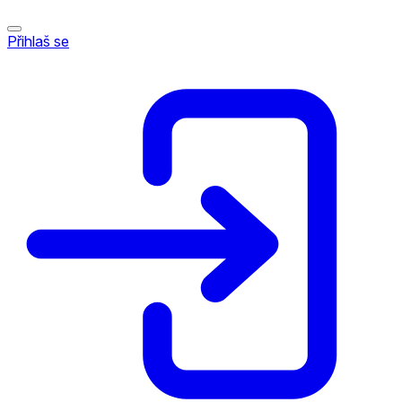
Přihlaš se