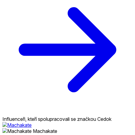
Influenceři, kteří spolupracovali se značkou Cedok
Machakate