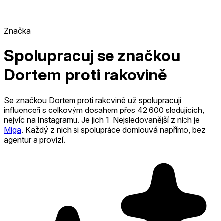
Značka
Spolupracuj se značkou
Dortem proti rakovině
Se značkou Dortem proti rakovině už spolupracují
influenceři s celkovým dosahem přes 42 600 sledujících,
nejvíc na Instagramu. Je jich 1
.
Nejsledovanější z nich je
Miga
.
Každý z nich si spolupráce domlouvá napřímo, bez
agentur a provizí.