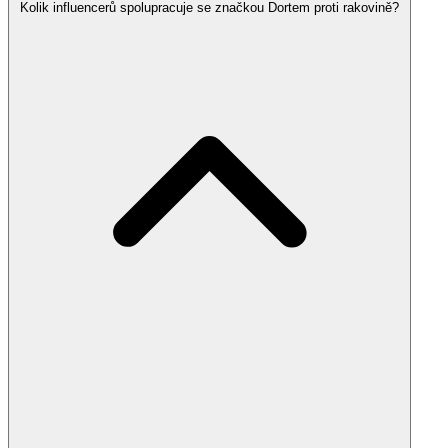
Kolik influencerů spolupracuje se značkou Dortem proti rakovině?