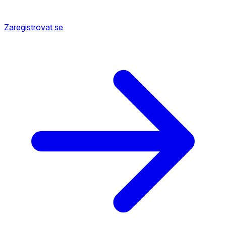
Zaregistrovat se