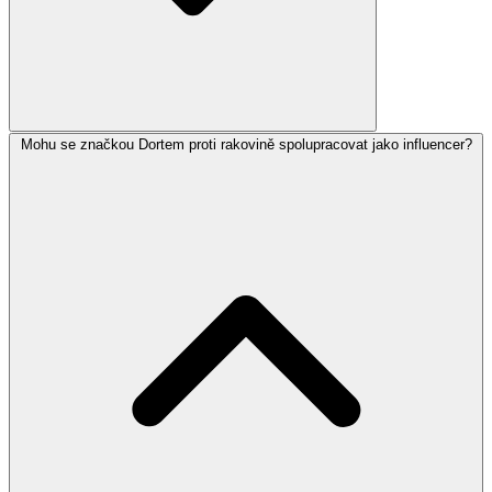
Mohu se značkou Dortem proti rakovině spolupracovat jako influencer?