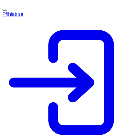
Přihlaš se