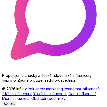
Propojujeme značky a české i slovenské influencery
napřímo. Žádné provize, žádní prostředníci.
© 2026 infl.cz
Influencer marketing
Instagram influenceři
TikTok influenceři
YouTube influenceři
Nano influenceři
Micro influenceři
Obchodní podmínky
Kontakt