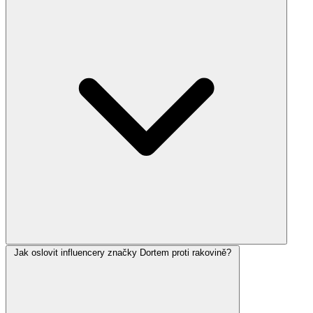
Jak oslovit influencery značky Dortem proti rakovině?