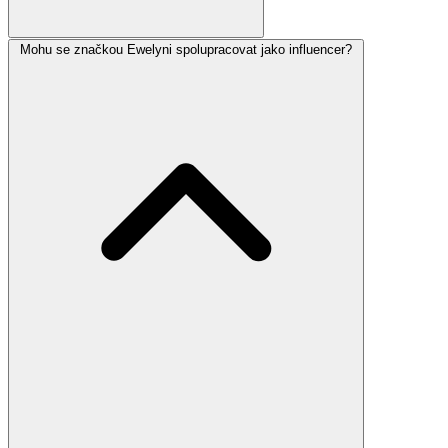
Mohu se značkou Ewelyni spolupracovat jako influencer?