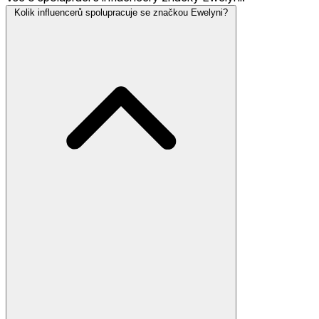
Kolik influencerů spolupracuje se značkou Ewelyni?