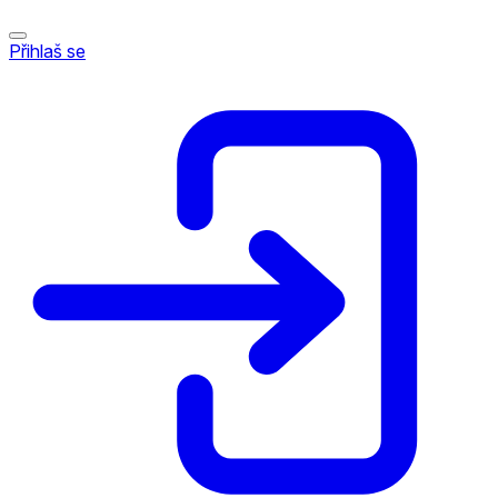
Přihlaš se