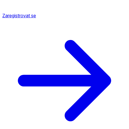
Zaregistrovat se