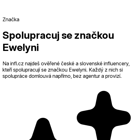
Značka
Spolupracuj se značkou
Ewelyni
Na infl.cz najdeš ověřené české a slovenské influencery,
kteří spolupracují se značkou Ewelyni.
Každý z nich si
spolupráce domlouvá napřímo, bez agentur a provizí.