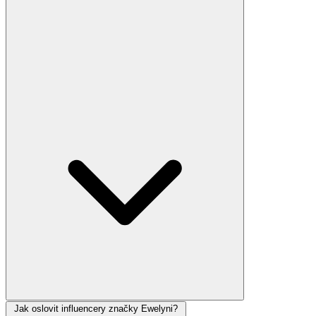
Jak oslovit influencery značky Ewelyni?