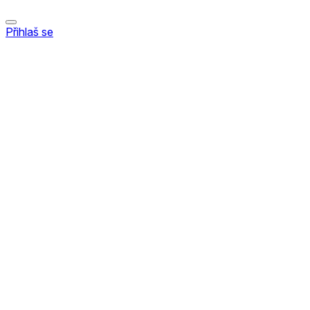
Přihlaš se