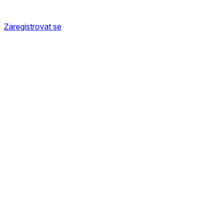
Zaregistrovat se