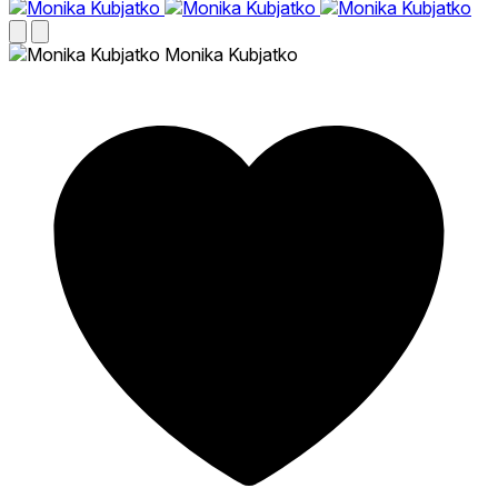
Monika Kubjatko