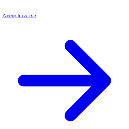
Zaregistrovat se