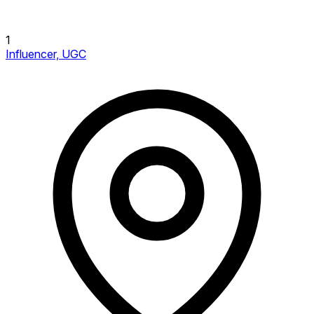
1
Influencer, UGC