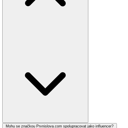
Mohu se značkou Prvnislova.com spolupracovat jako influencer?