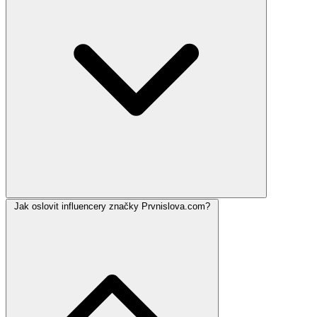
Jak oslovit influencery značky Prvnislova.com?