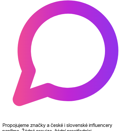
Propojujeme značky a české i slovenské influencery