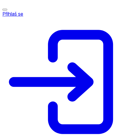
Přihlaš se