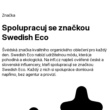
Značka
Spolupracuj se značkou
Swedish Eco
Švédská značka kvalitního organického oblečení pro každý
den. Swedish Eco nabízí udržitelnou módu, která je
pohodlná a ekologická.
Na infl.cz najdeš ověřené české a
slovenské influencery, kteří spolupracují se značkou
Swedish Eco.
Každý z nich si spolupráce domlouvá
napřímo, bez agentur a provizí.