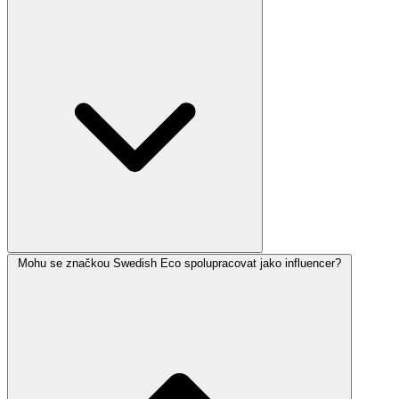
Mohu se značkou Swedish Eco spolupracovat jako influencer?