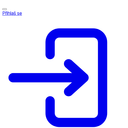
Přihlaš se