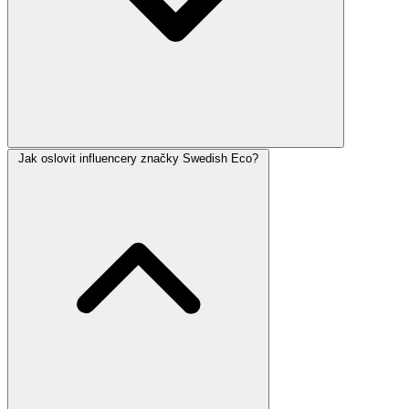
Jak oslovit influencery značky Swedish Eco?