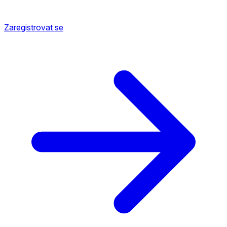
Zaregistrovat se