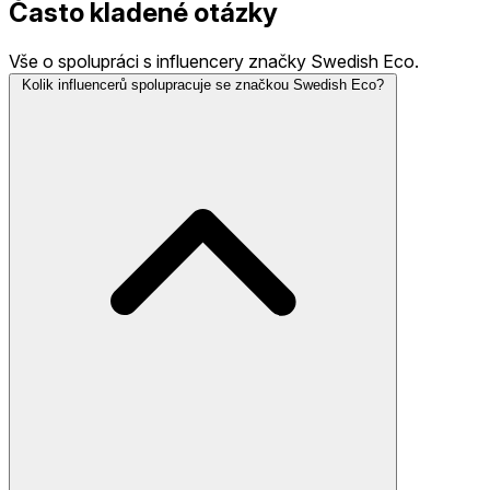
Často kladené otázky
Vše o spolupráci s influencery značky Swedish Eco.
Kolik influencerů spolupracuje se značkou Swedish Eco?