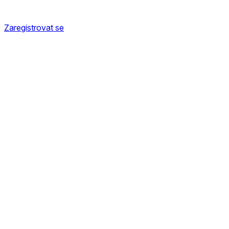
Zaregistrovat se