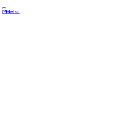
Přihlaš se