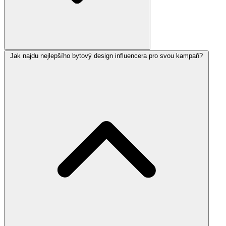
Jak najdu nejlepšího bytový design influencera pro svou kampaň?