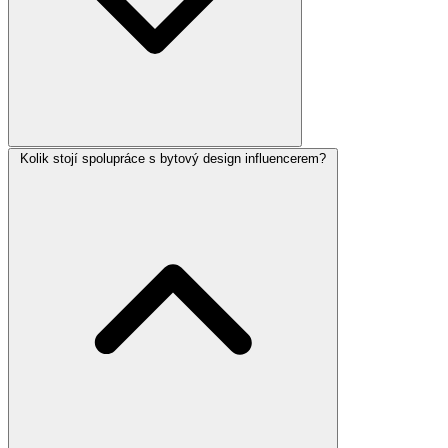
Kolik stojí spolupráce s bytový design influencerem?