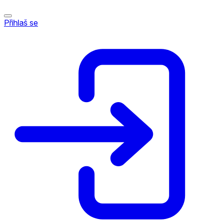
Přihlaš se