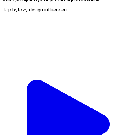
Top bytový design influenceři