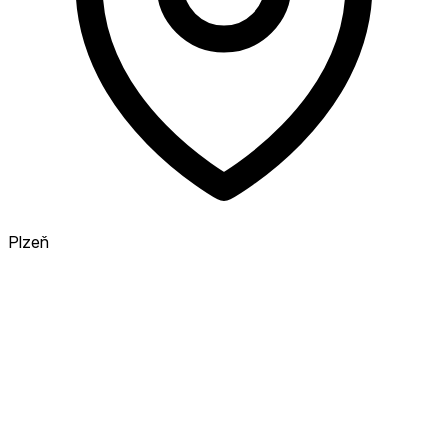
Plzeň