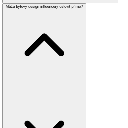
Můžu bytový design influencery oslovit přímo?