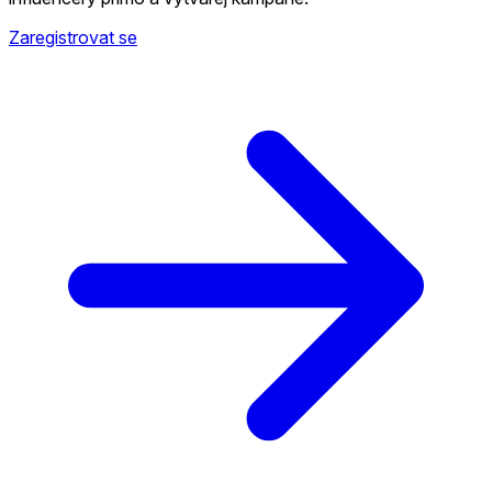
Zaregistrovat se