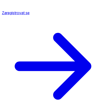
Zaregistrovat se