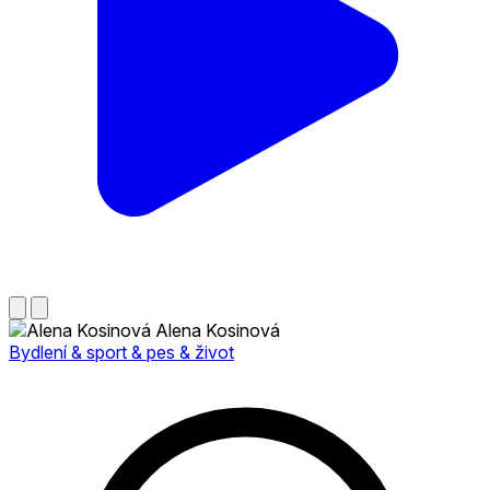
Alena Kosinová
Bydlení & sport & pes & život