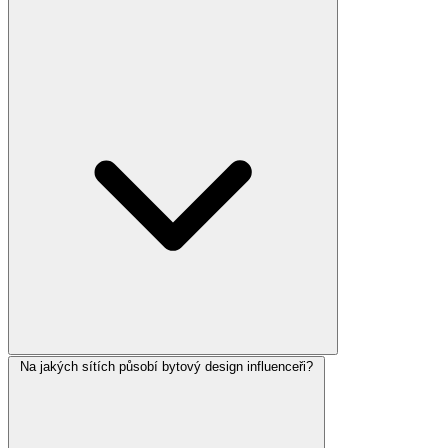
Na jakých sítích působí bytový design influenceři?