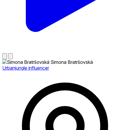
Simona Bratršovská
Urbanjungle influencer