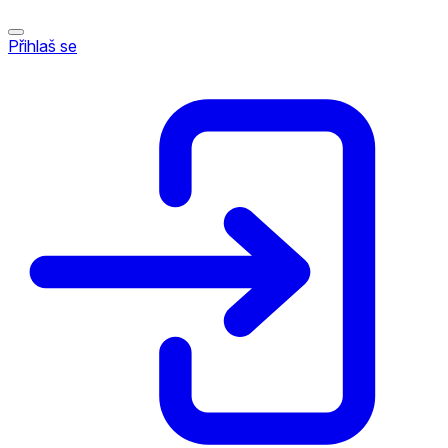
Přihlaš se