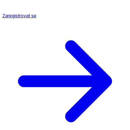
Zaregistrovat se