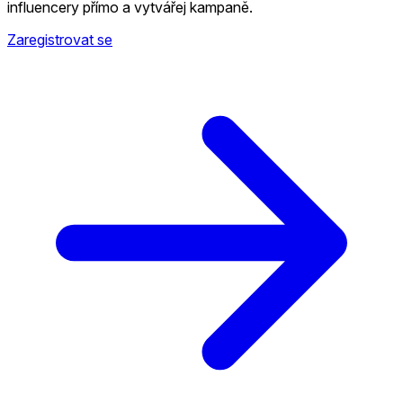
influencery přímo a vytvářej kampaně.
Zaregistrovat se