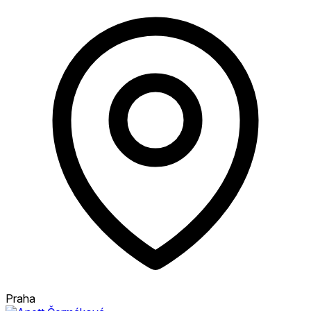
Praha