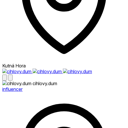
Kutná Hora
cihlovy.dum
influencer