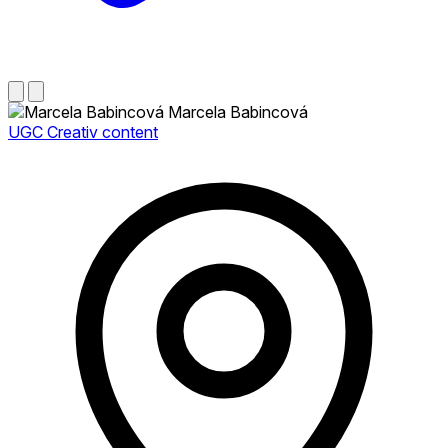
Marcela Babincová
UGC Creativ content