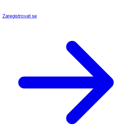
Zaregistrovat se