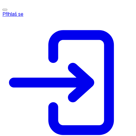
Přihlaš se