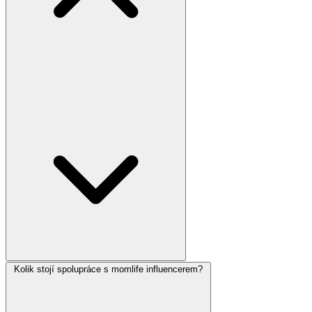
Kolik stojí spolupráce s momlife influencerem?