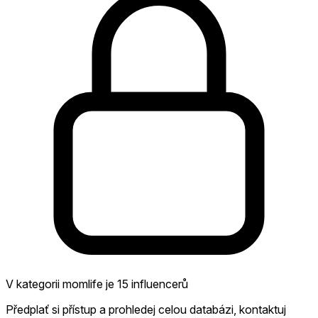
V kategorii momlife je 15 influencerů
Předplať si přístup a prohledej celou databázi, kontaktuj