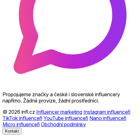
Propojujeme značky a české i slovenské influencery
napřímo. Žádné provize, žádní prostředníci.
© 2026 infl.cz
Influencer marketing
Instagram influenceři
TikTok influenceři
YouTube influenceři
Nano influenceři
Micro influenceři
Obchodní podmínky
Kontakt