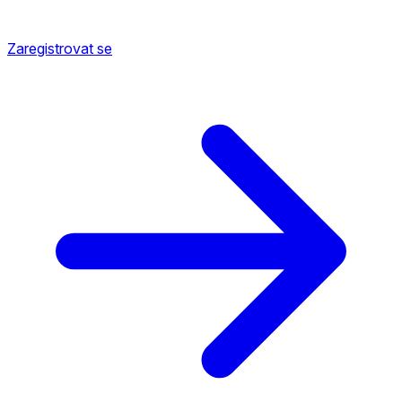
Zaregistrovat se