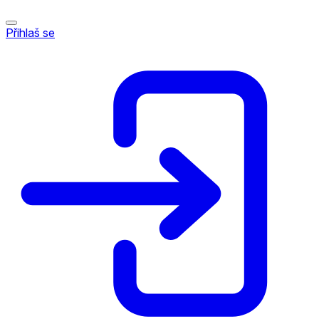
Přihlaš se