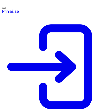
Přihlaš se