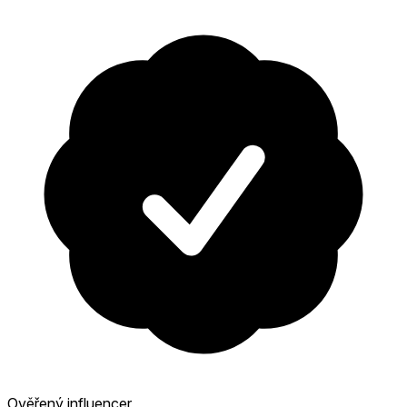
Ověřený influencer