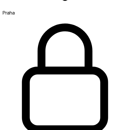
Praha