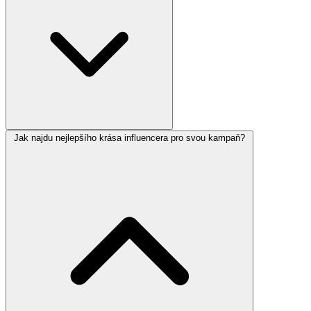
Jak najdu nejlepšího krása influencera pro svou kampaň?