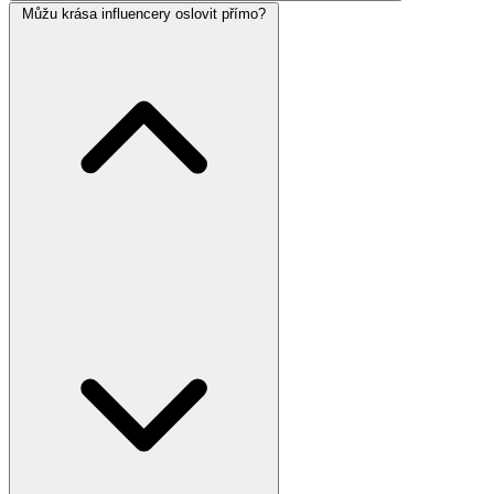
Můžu krása influencery oslovit přímo?