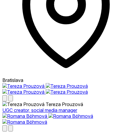
Bratislava
Tereza Prouzová
UGC creator, social media manager