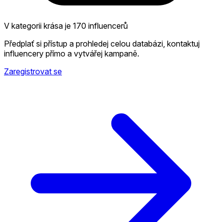
V kategorii krása je 170 influencerů
Předplať si přístup a prohledej celou databázi, kontaktuj
influencery přímo a vytvářej kampaně.
Zaregistrovat se