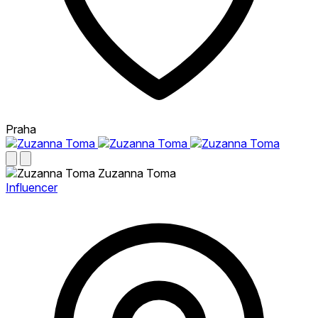
Praha
Zuzanna Toma
Influencer