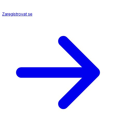
Zaregistrovat se