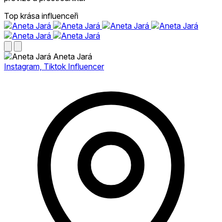
Top krása influenceři
Aneta Jará
Instagram, Tiktok Influencer