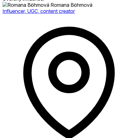
Romana Böhmová
Influencer, UGC, content creator