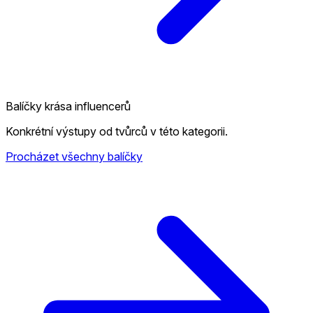
Balíčky krása influencerů
Konkrétní výstupy od tvůrců v této kategorii.
Procházet všechny balíčky