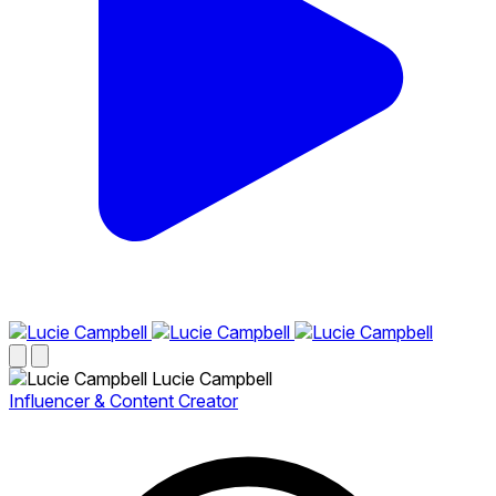
Lucie Campbell
Influencer & Content Creator