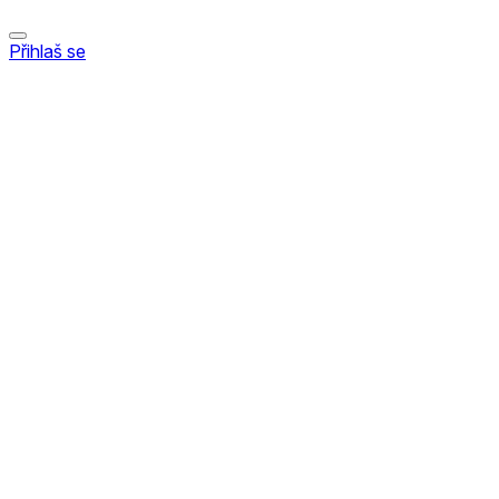
Přihlaš se