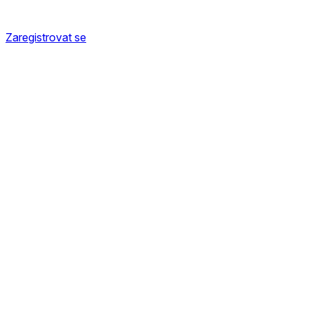
Zaregistrovat se