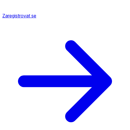
Zaregistrovat se