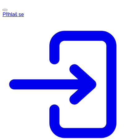
Přihlaš se