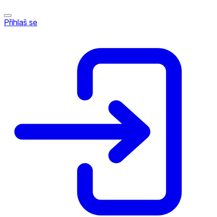
Přihlaš se