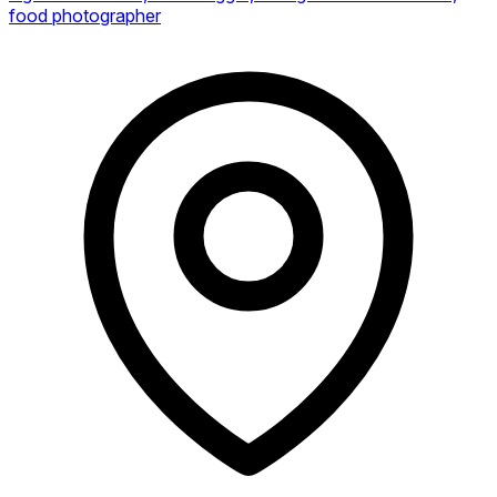
food photographer