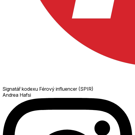
Signatář kodexu Férový influencer (SPIR)
Andrea Hafsi