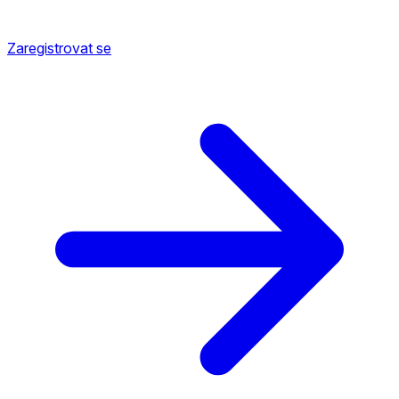
Zaregistrovat se