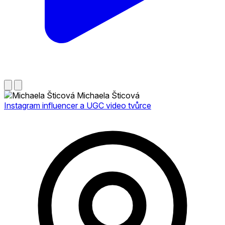
Michaela Šticová
Instagram influencer a UGC video tvůrce