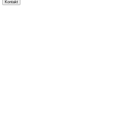
Kontakt