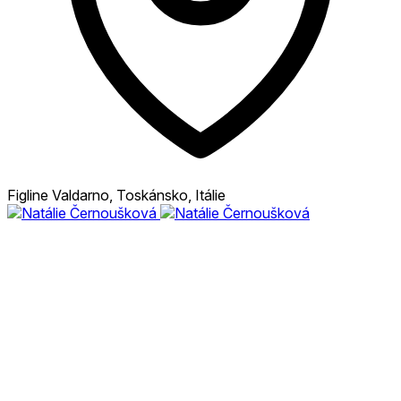
Figline Valdarno, Toskánsko, Itálie