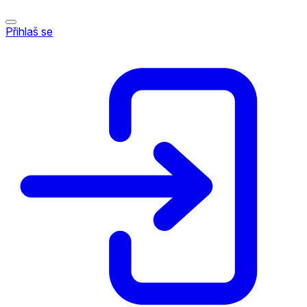
Přihlaš se