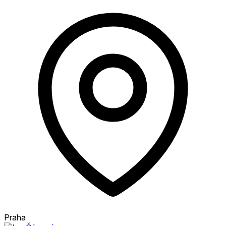
Praha