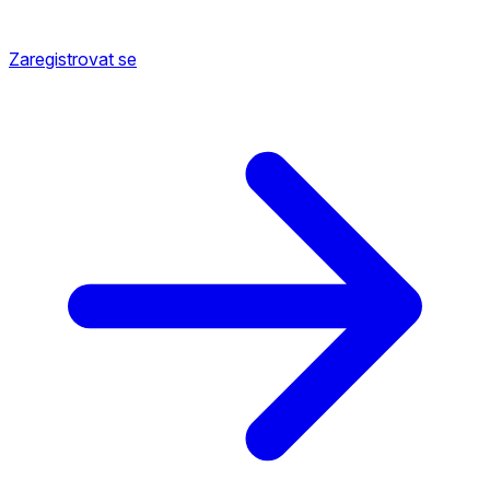
Zaregistrovat se