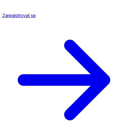
Zaregistrovat se