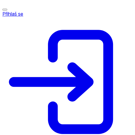
Přihlaš se