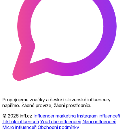
Propojujeme značky a české i slovenské influencery
napřímo. Žádné provize, žádní prostředníci.
© 2026 infl.cz
Influencer marketing
Instagram influenceři
TikTok influenceři
YouTube influenceři
Nano influenceři
Micro influenceři
Obchodní podmínky