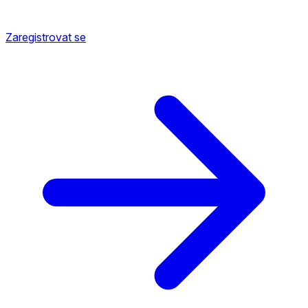
Zaregistrovat se