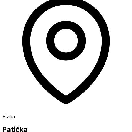
Praha
Patička