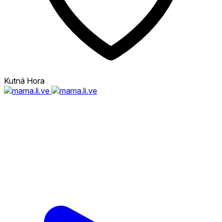
Kutná Hora