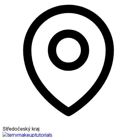
Středočeský kraj