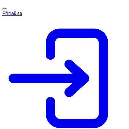
Přihlaš se