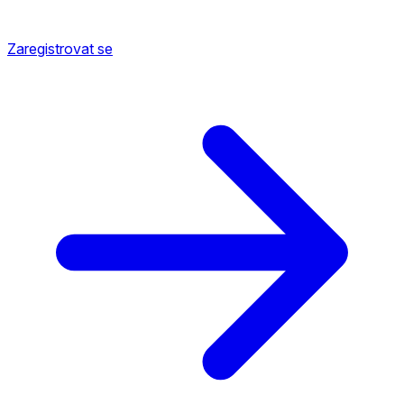
Zaregistrovat se