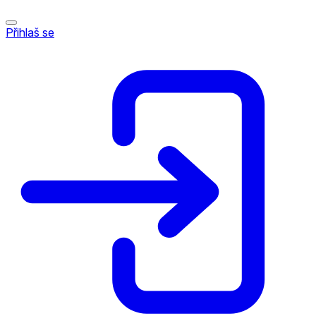
Přihlaš se