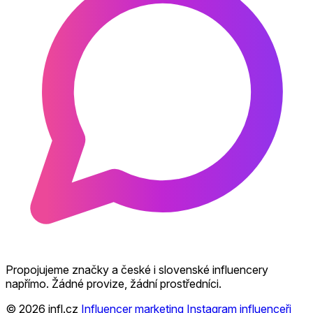
Propojujeme značky a české i slovenské influencery
napřímo. Žádné provize, žádní prostředníci.
© 2026 infl.cz
Influencer marketing
Instagram influenceři