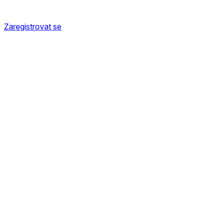
Zaregistrovat se