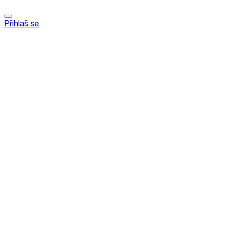
Přihlaš se