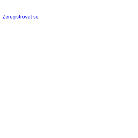
Zaregistrovat se