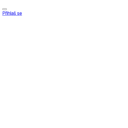
Přihlaš se