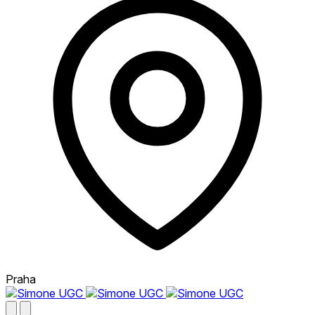
Praha