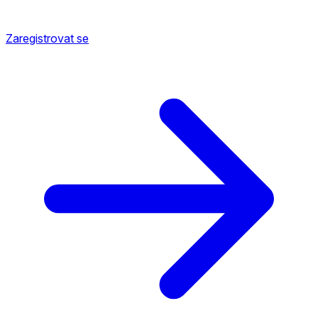
Zaregistrovat se