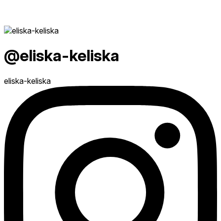
@eliska-keliska
eliska-keliska