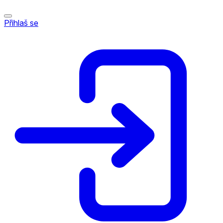
Přihlaš se