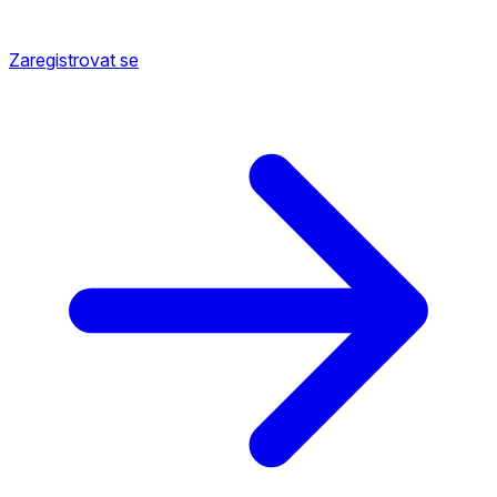
Zaregistrovat se