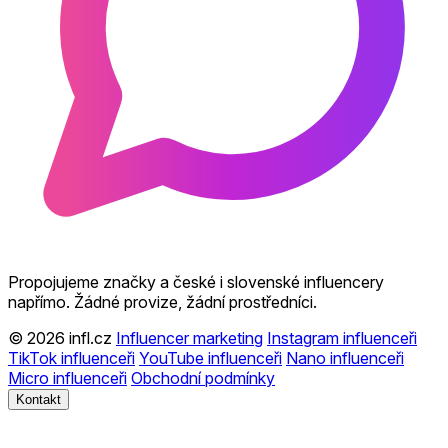
Propojujeme značky a české i slovenské influencery
napřímo. Žádné provize, žádní prostředníci.
© 2026 infl.cz
Influencer marketing
Instagram influenceři
TikTok influenceři
YouTube influenceři
Nano influenceři
Micro influenceři
Obchodní podmínky
Kontakt