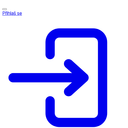
Přihlaš se