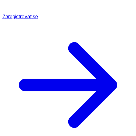
Zaregistrovat se