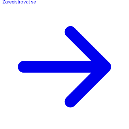
Zaregistrovat se