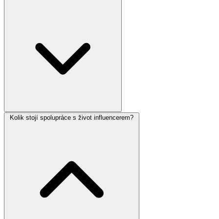
Kolik stojí spolupráce s život influencerem?