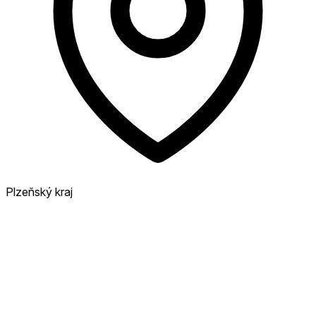
Plzeňský kraj