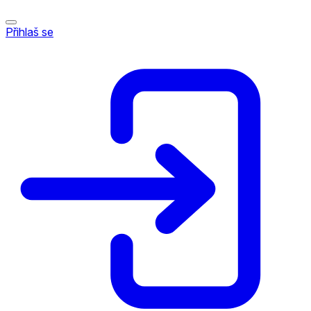
Přihlaš se