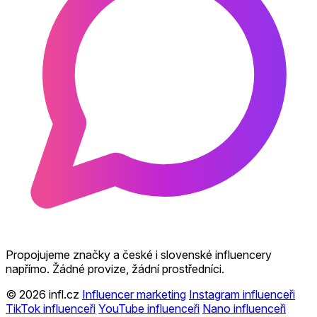
Propojujeme značky a české i slovenské influencery
napřímo. Žádné provize, žádní prostředníci.
© 2026 infl.cz
Influencer marketing
Instagram influenceři
TikTok influenceři
YouTube influenceři
Nano influenceři