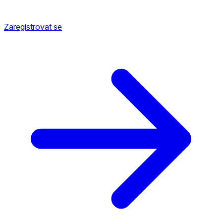
Zaregistrovat se