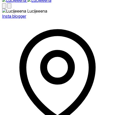
Lucijeeena
Insta blogger