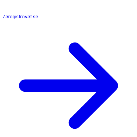
Zaregistrovat se