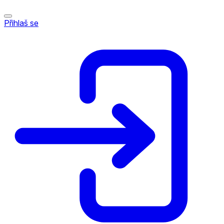
Přihlaš se