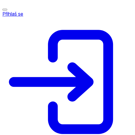
Přihlaš se