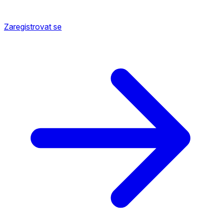
Zaregistrovat se