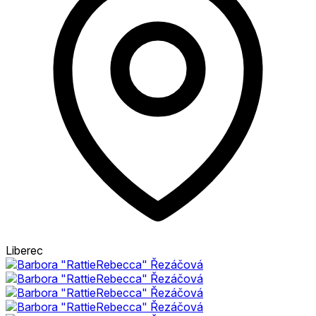
Liberec