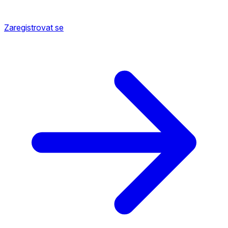
Zaregistrovat se