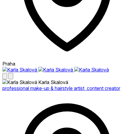
Praha
Karla Skalová
professional make-up & hairstyle artist, content creator