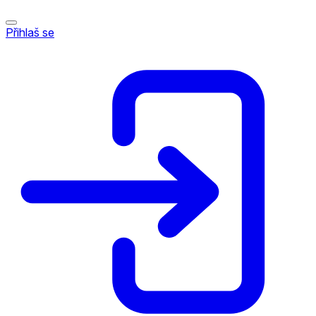
Přihlaš se