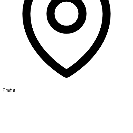
Praha