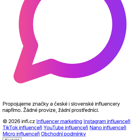
Propojujeme značky a české i slovenské influencery
napřímo. Žádné provize, žádní prostředníci.
© 2026 infl.cz
Influencer marketing
Instagram influenceři
TikTok influenceři
YouTube influenceři
Nano influenceři
Micro influenceři
Obchodní podmínky