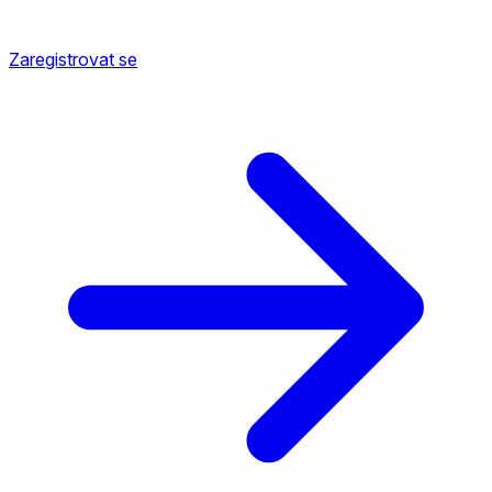
Zaregistrovat se