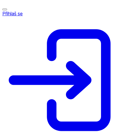
Přihlaš se