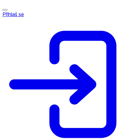
Přihlaš se