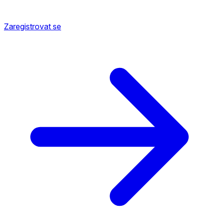
Zaregistrovat se