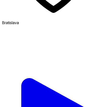
Bratislava