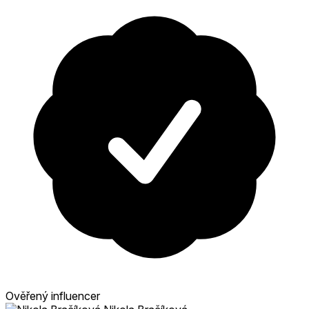
Ověřený influencer