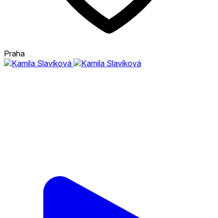
Praha