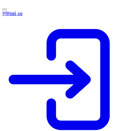
Přihlaš se