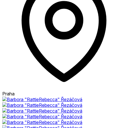
Praha