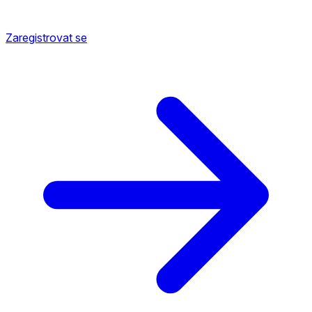
Zaregistrovat se