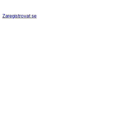
Zaregistrovat se