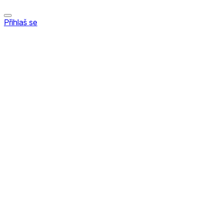
Přihlaš se