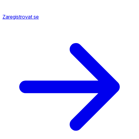
Zaregistrovat se