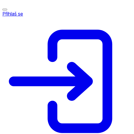
Přihlaš se