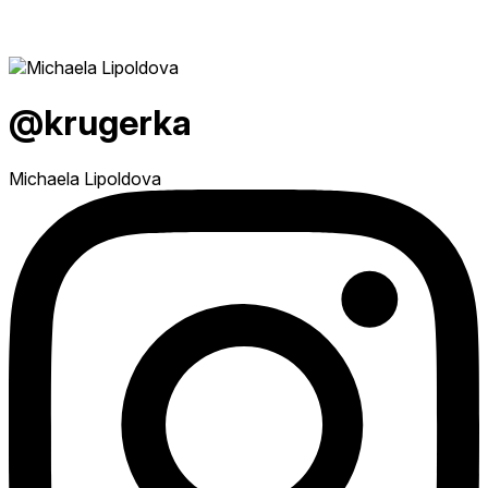
@krugerka
Michaela Lipoldova