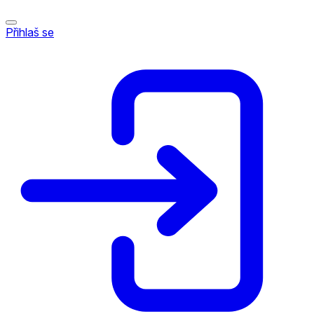
Přihlaš se