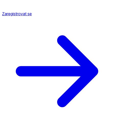
Zaregistrovat se