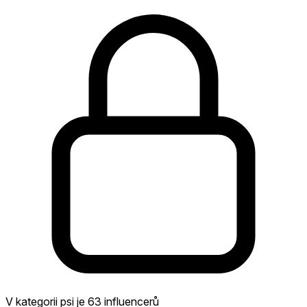
V kategorii psi je 63 influencerů