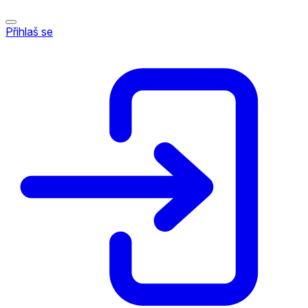
Přihlaš se