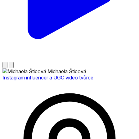
Michaela Šticová
Instagram influencer a UGC video tvůrce