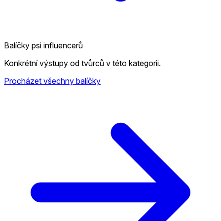
Balíčky psi influencerů
Konkrétní výstupy od tvůrců v této kategorii.
Procházet všechny balíčky