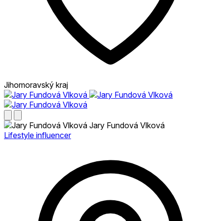
Jihomoravský kraj
Jary Fundová Vlková
Lifestyle influencer