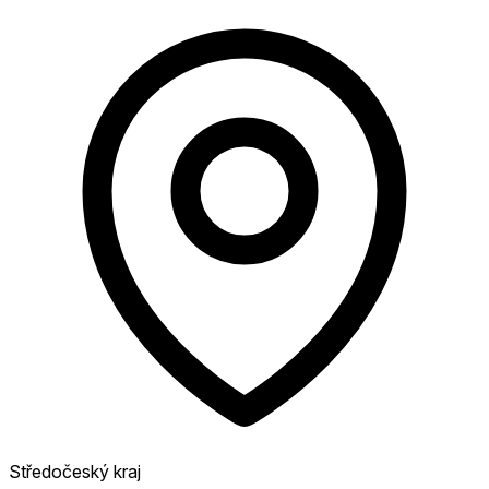
Středočeský kraj