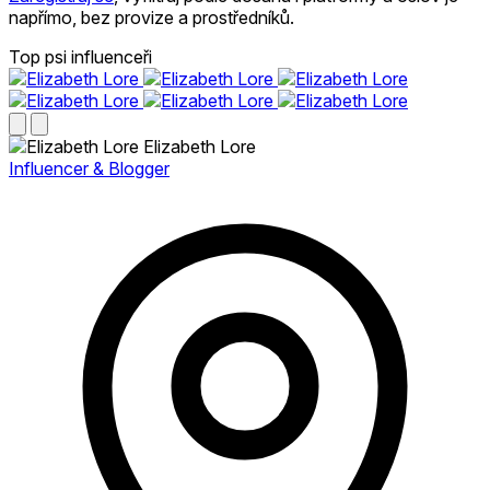
napřímo, bez provize a prostředníků.
Top psi influenceři
Elizabeth Lore
Influencer & Blogger