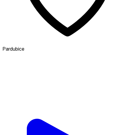
Pardubice