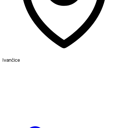
Ivančice