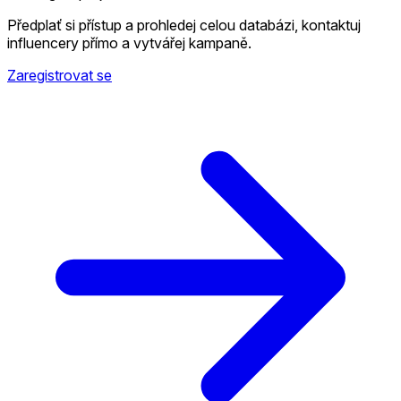
Předplať si přístup a prohledej celou databázi, kontaktuj
influencery přímo a vytvářej kampaně.
Zaregistrovat se