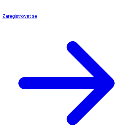
Zaregistrovat se