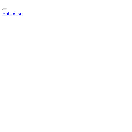
Přihlaš se