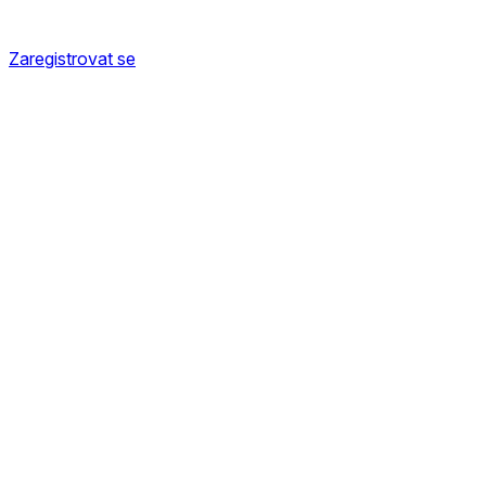
Zaregistrovat se