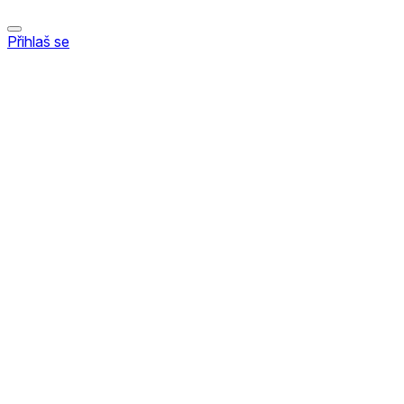
Přihlaš se