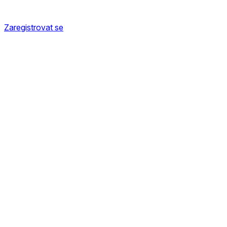
Zaregistrovat se