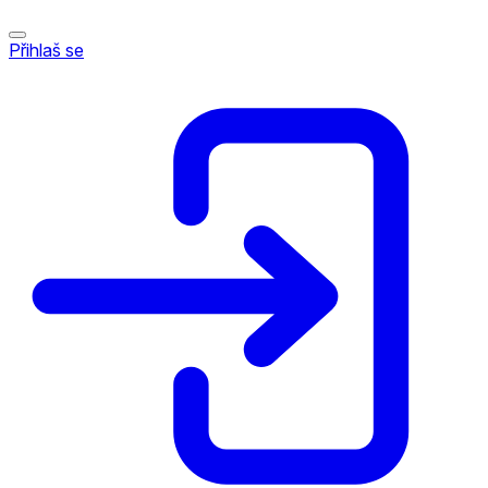
Přihlaš se