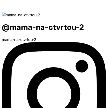
@mama-na-ctvrtou-2
mama-na-ctvrtou-2