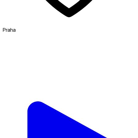
Praha