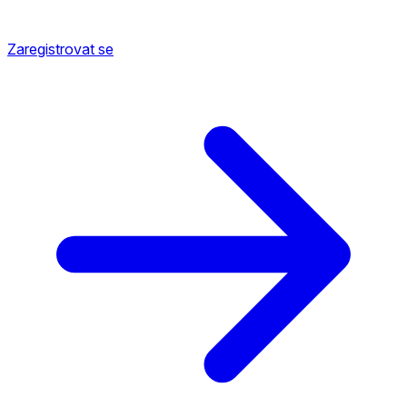
Zaregistrovat se