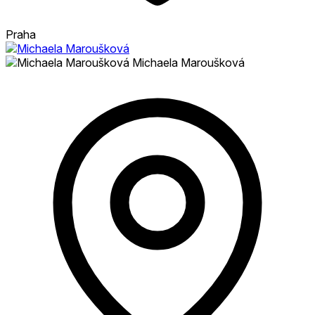
Praha
Michaela Maroušková