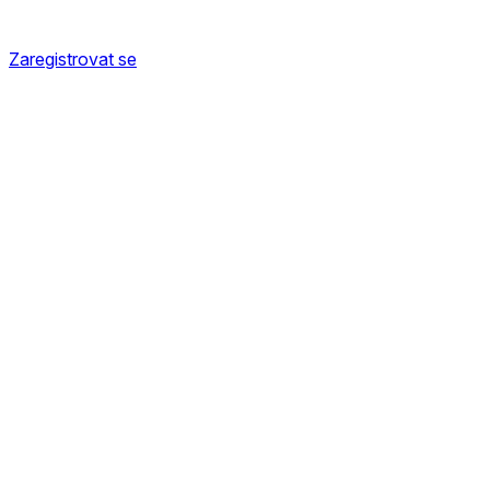
Zaregistrovat se