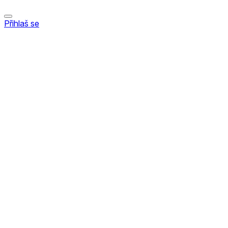
Přihlaš se