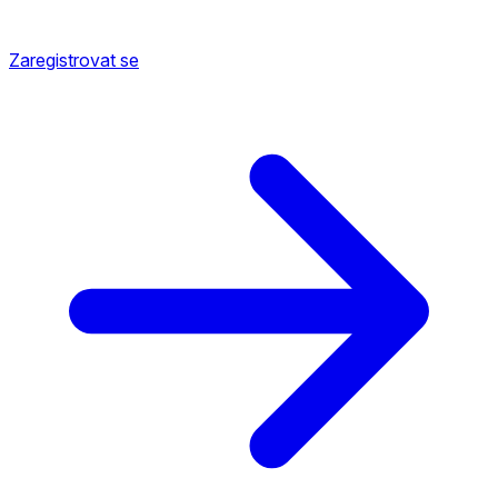
Zaregistrovat se