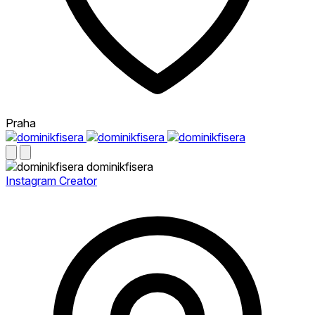
Praha
dominikfisera
Instagram Creator