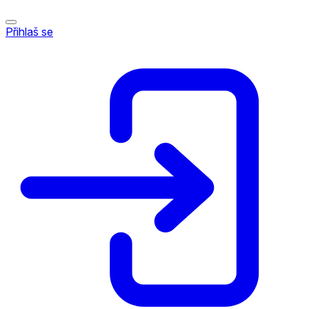
Přihlaš se