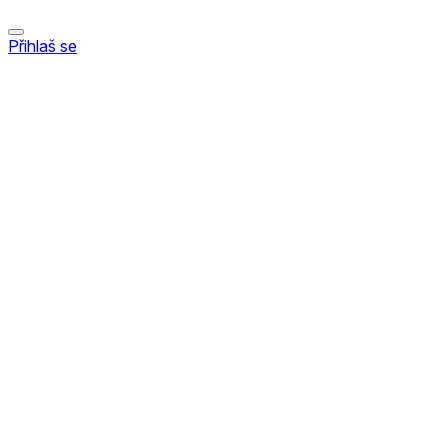
Přihlaš se