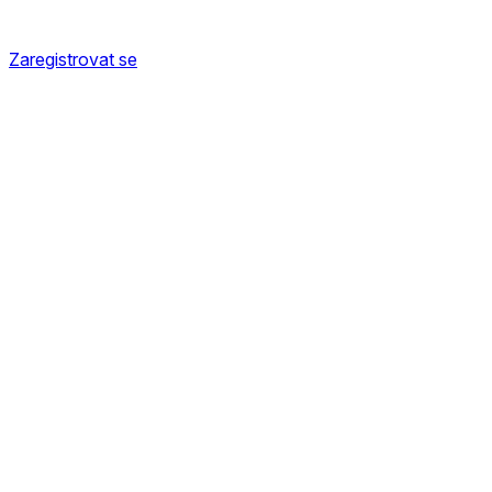
Zaregistrovat se