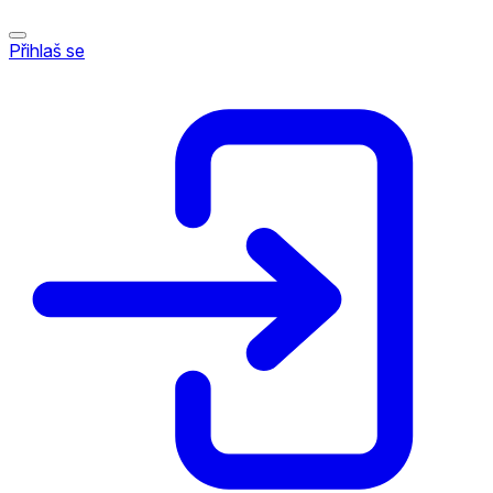
Přihlaš se