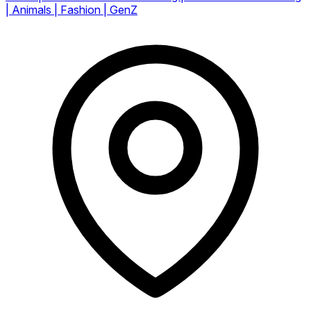
| Animals | Fashion | GenZ