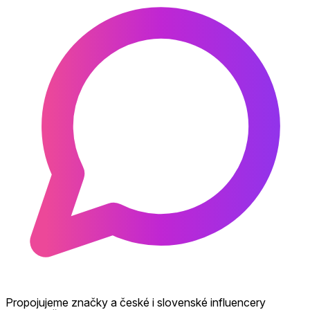
Propojujeme značky a české i slovenské influencery