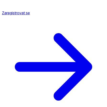
Zaregistrovat se