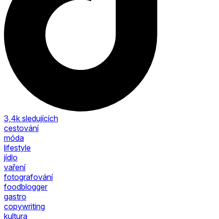
3,4k
sledujících
cestování
móda
lifestyle
jídlo
vaření
fotografování
foodblogger
gastro
copywriting
kultura