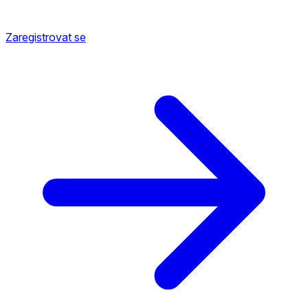
Zaregistrovat se