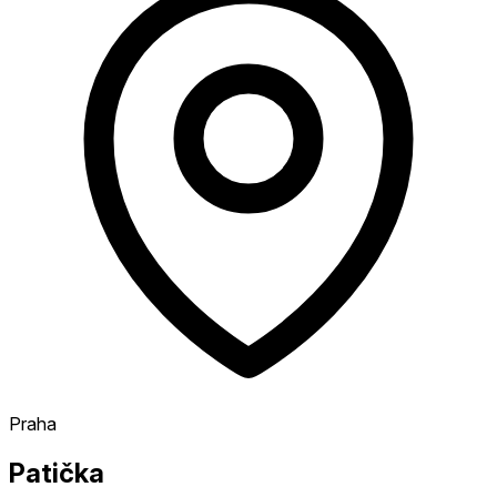
Praha
Patička