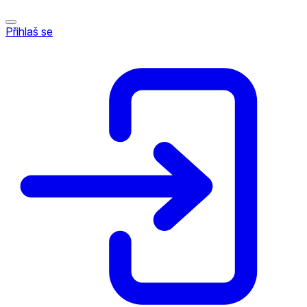
Přihlaš se