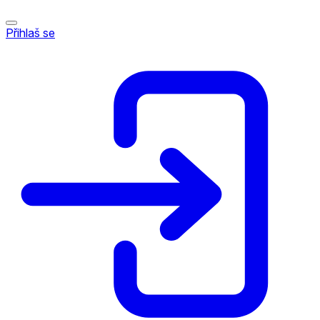
Přihlaš se