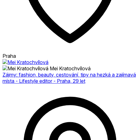
Praha
Mei Kratochvílová
Zájmy: fashion, beauty, cestování, tipy na hezká a zajímavá
místa - Lifestyle editor - Praha, 29 let