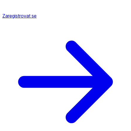
Zaregistrovat se