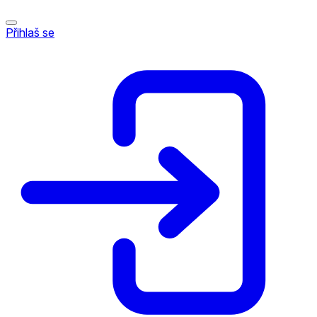
Přihlaš se