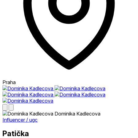
Praha
Dominika Kadlecova
Influencer / ugc
Patička