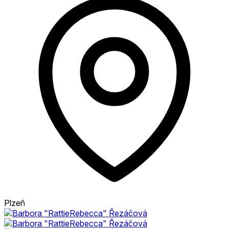
Plzeň