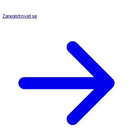
Zaregistrovat se