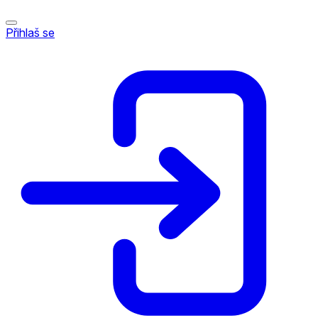
Přihlaš se