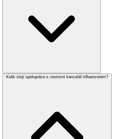
Kolik stojí spolupráce s cestovní kancelář influencerem?