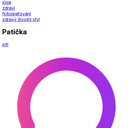
jóga
zdraví
fotografování
zdravý životní styl
Patička
infl