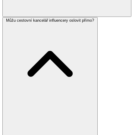
Můžu cestovní kancelář influencery oslovit přímo?