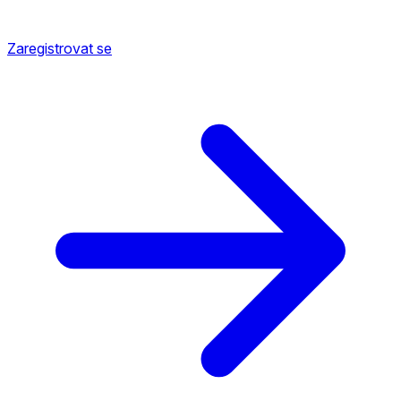
Zaregistrovat se