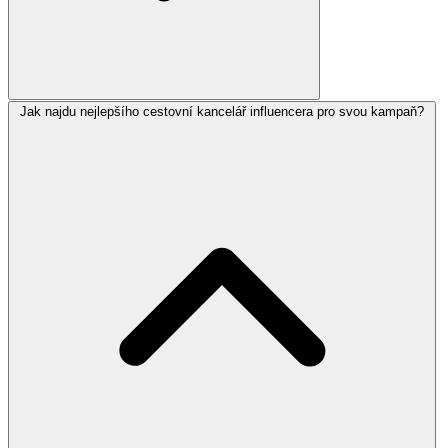
Jak najdu nejlepšího cestovní kancelář influencera pro svou kampaň?