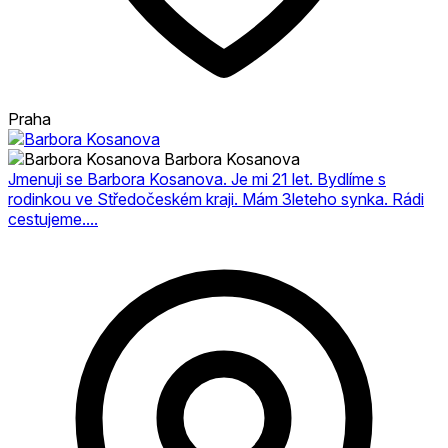
Praha
Barbora Kosanova
Jmenuji se Barbora Kosanova. Je mi 21 let. Bydlíme s
rodinkou ve Středočeském kraji. Mám 3leteho synka. Rádi
cestujeme....