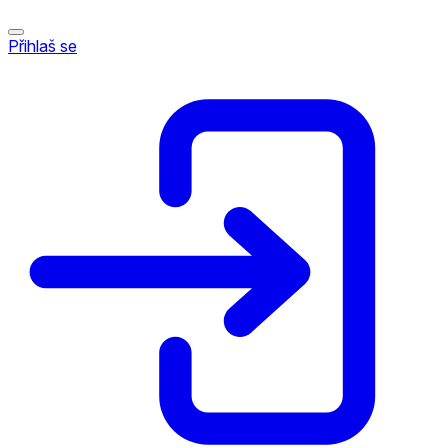
Přihlaš se