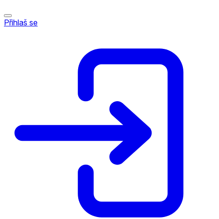
Přihlaš se