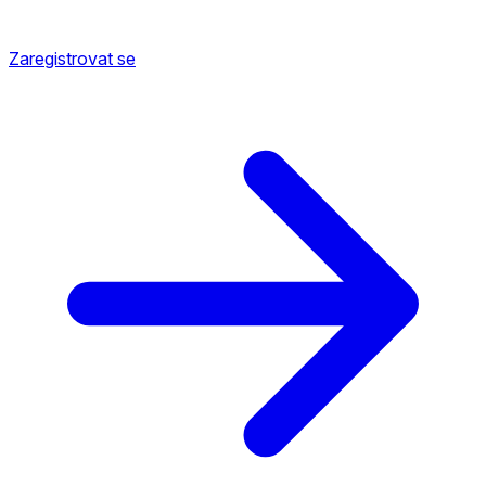
Zaregistrovat se