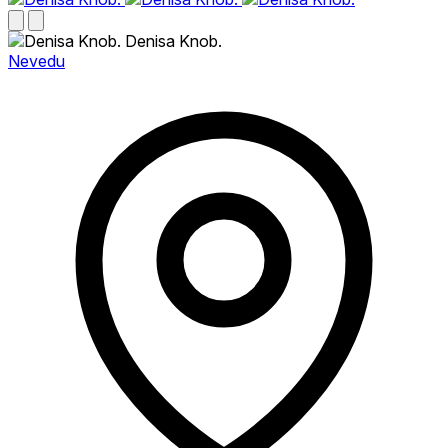
Denisa Knob.
Nevedu